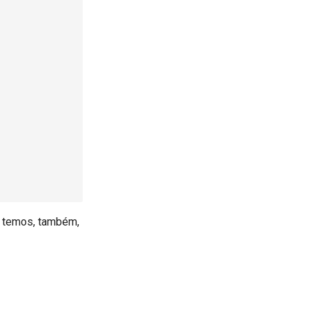
, temos, também,