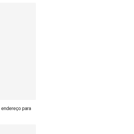
 endereço para