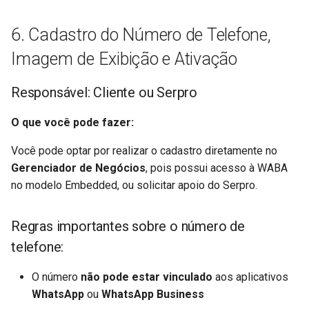
6. Cadastro do Número de Telefone,
Imagem de Exibição e Ativação
Responsável: Cliente ou Serpro
O que você pode fazer:
Você pode optar por realizar o cadastro diretamente no
Gerenciador de Negócios
, pois possui acesso à WABA
no modelo Embedded, ou solicitar apoio do Serpro.
Regras importantes sobre o número de
telefone:
O número
não pode estar vinculado
aos aplicativos
WhatsApp
ou
WhatsApp Business