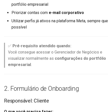
portfólio empresarial
Priorizar contas com
e-mail corporativo
Utilizar perfis já ativos na plataforma Meta, sempre que
possível
✅
Pré-requisito atendido quando:
Você consegue acessar o Gerenciador de Negócios e
visualizar normalmente as
configurações do portfólio
empresarial
.
2. Formulário de Onboarding
Responsável: Cliente
O que você precisa fazer: