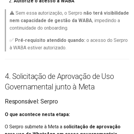
Autorize o acesso à WABA
⚠️ Sem essa autorização, o Serpro
não terá visibilidade
nem capacidade de gestão da WABA
, impedindo a
continuidade do onboarding.
✅
Pré-requisito atendido quando:
o acesso do Serpro
à WABA estiver autorizado.
4. Solicitação de Aprovação de Uso
Governamental junto à Meta
Responsável: Serpro
O que acontece nesta etapa:
O Serpro submete à Meta a
solicitação de aprovação