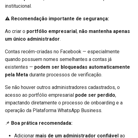
institucional.
⚠️
Recomendação importante de segurança:
Ao criar o
portfólio empresarial
,
não mantenha apenas
um único administrador
.
Contas recém-criadas no Facebook — especialmente
quando possuem nomes semelhantes a contas já
existentes —
podem ser bloqueadas automaticamente
pela Meta
durante processos de verificação.
Se não houver outros administradores cadastrados, o
acesso ao portfólio empresarial
pode ser perdido
,
impactando diretamente o processo de onboarding e a
operação da Plataforma WhatsApp Business.
📌
Boa prática recomendada:
Adicionar
mais de um administrador confiável
ao