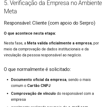
5. Verificação da Empresa no Ambiente
Meta
Responsável: Cliente (com apoio do Serpro)
O que acontece nesta etapa:
Nesta fase, a
Meta valida oficialmente a empresa
, por
meio da comprovação de dados institucionais e da
vinculação da pessoa responsável ao negócio.
O que normalmente é solicitado:
Documento oficial da empresa
, sendo o mais
comum o
Cartão CNPJ
Comprovação de vínculo
do responsável com a
empresa