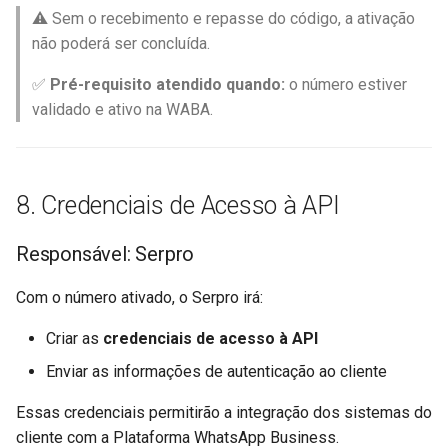
⚠️ Sem o recebimento e repasse do código, a ativação
não poderá ser concluída.
✅
Pré-requisito atendido quando:
o número estiver
validado e ativo na WABA.
8. Credenciais de Acesso à API
Responsável: Serpro
Com o número ativado, o Serpro irá:
Criar as
credenciais de acesso à API
Enviar as informações de autenticação ao cliente
Essas credenciais permitirão a integração dos sistemas do
cliente com a Plataforma WhatsApp Business.