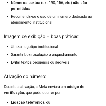
Números curtos
(ex.: 190, 156, etc.)
não são
permitidos
Recomenda-se o uso de um número dedicado ao
atendimento institucional
Imagem de exibição – boas práticas:
Utilizar logotipo institucional
Garantir boa resolução e enquadramento
Evitar textos pequenos ou ilegíveis
Ativação do número:
Durante a ativação, a Meta enviará um
código de
verificação
, que pode ocorrer por:
Ligação telefônica
, ou