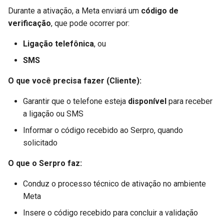
Durante a ativação, a Meta enviará um
código de
verificação
, que pode ocorrer por:
Ligação telefônica
, ou
SMS
O que você precisa fazer (Cliente):
Garantir que o telefone esteja
disponível
para receber
a ligação ou SMS
Informar o código recebido ao Serpro, quando
solicitado
O que o Serpro faz:
Conduz o processo técnico de ativação no ambiente
Meta
Insere o código recebido para concluir a validação