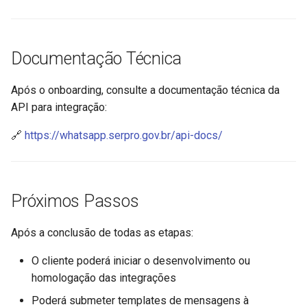
Documentação Técnica
Após o onboarding, consulte a documentação técnica da
API para integração:
🔗
https://whatsapp.serpro.gov.br/api-docs/
Próximos Passos
Após a conclusão de todas as etapas:
O cliente poderá iniciar o desenvolvimento ou
homologação das integrações
Poderá submeter templates de mensagens à