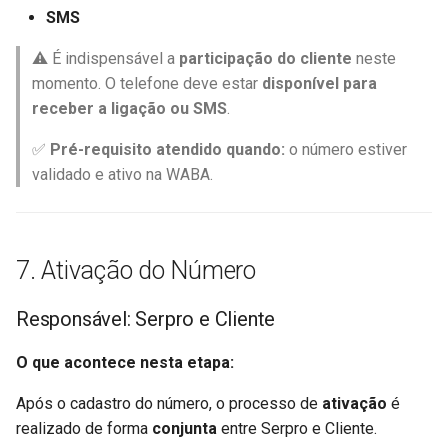
SMS
⚠️ É indispensável a
participação do cliente
neste
momento. O telefone deve estar
disponível para
receber a ligação ou SMS
.
✅
Pré-requisito atendido quando:
o número estiver
validado e ativo na WABA.
7. Ativação do Número
Responsável: Serpro e Cliente
O que acontece nesta etapa:
Após o cadastro do número, o processo de
ativação
é
realizado de forma
conjunta
entre Serpro e Cliente.