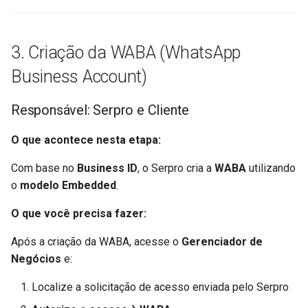
3. Criação da WABA (WhatsApp
Business Account)
Responsável: Serpro e Cliente
O que acontece nesta etapa:
Com base no
Business ID
, o Serpro cria a
WABA
utilizando
o
modelo Embedded
.
O que você precisa fazer:
Após a criação da WABA, acesse o
Gerenciador de
Negócios
e:
Localize a solicitação de acesso enviada pelo Serpro